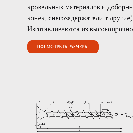
кровельных материалов и доборны
конек, снегозадержатели т другие)
Изготавливаются из высокопрочно
ПОСМОТРЕТЬ РАЗМЕРЫ