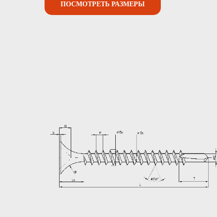
ПОСМОТРЕТЬ РАЗМЕРЫ