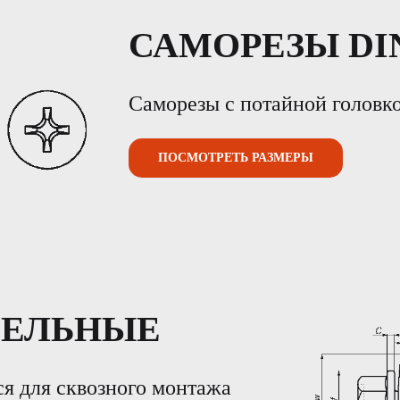
САМОРЕЗЫ DIN
Саморезы с потайной головко
ПОСМОТРЕТЬ РАЗМЕРЫ
ВЕЛЬНЫЕ
я для сквозного монтажа