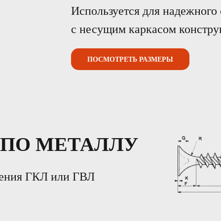
Используется для надежного
с несущим каркасом констру
ПОСМОТРЕТЬ РАЗМЕРЫ
 ПО МЕТАЛЛУ
ления ГКЛ или ГВЛ