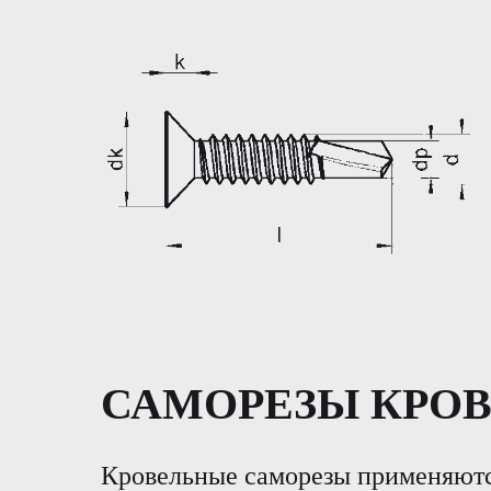
САМОРЕЗЫ КРО
Кровельные саморезы применяютс