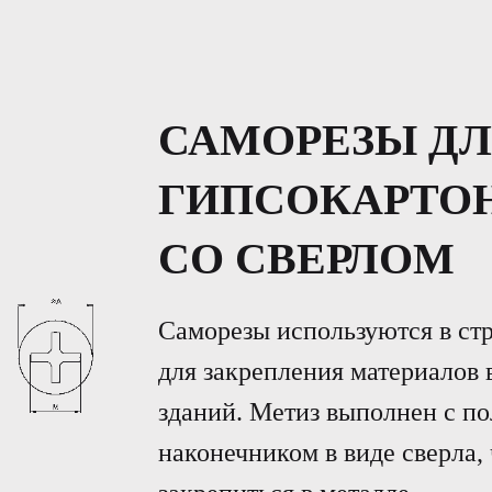
САМОРЕЗЫ Д
ГИПСОКАРТО
СО СВЕРЛОМ
Саморезы используются в стр
для закрепления материалов 
зданий. Метиз выполнен с по
наконечником в виде сверла, 