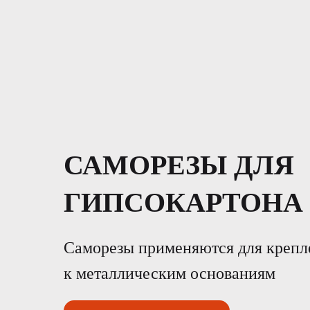
САМОРЕЗЫ ДЛЯ
ГИПСОКАРТОНА
Саморезы применяются для креп
к металлическим основаниям