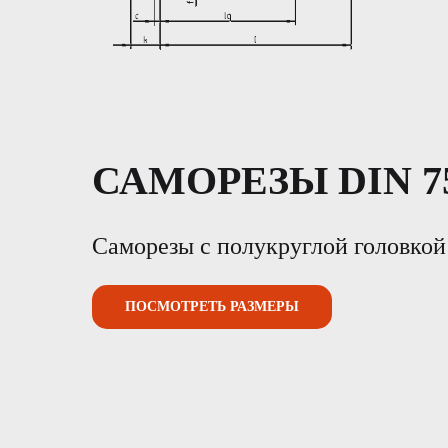
САМОРЕЗЫ DIN 7
Саморезы с полукруглой головкой
ПОСМОТРЕТЬ РАЗМЕРЫ