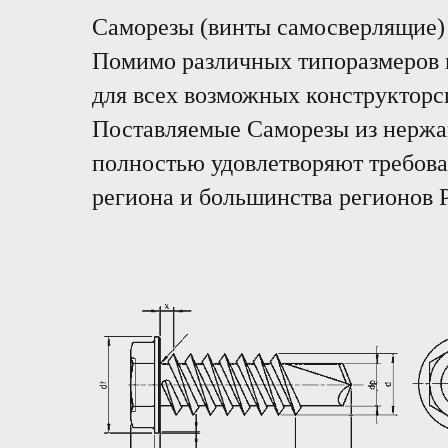
Саморезы (винты самосверлящие) 
Помимо различных типоразмеров 
для всех возможных конструкторс
Поставляемые Саморезы из нержа
полностью удовлетворяют требова
региона и большинства регионов 