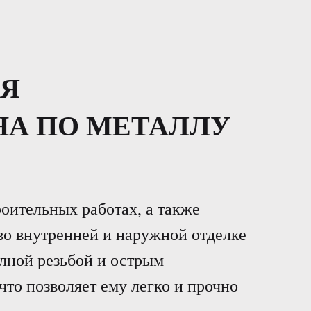
ЛЯ
НА ПО МЕТАЛЛУ
оительных работах, а также
во внутренней и наружной отделке
лной резьбой и острым
что позволяет ему легко и прочно