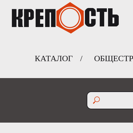
КАТАЛОГ
/
ОБЩЕСТР