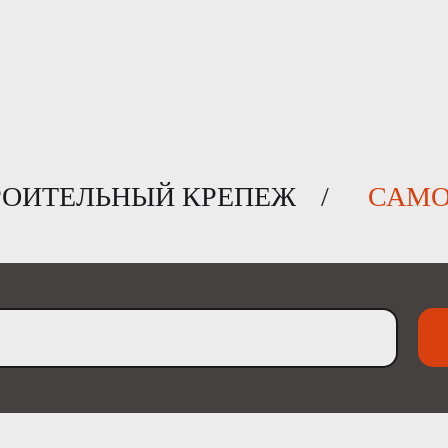
ОИТЕЛЬНЫЙ КРЕПЕЖ
/
САМО