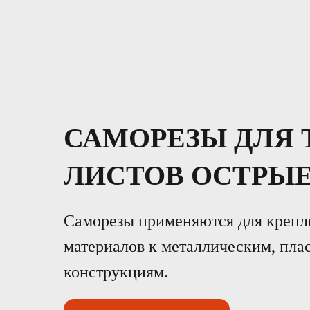
САМОРЕЗЫ ДЛЯ 
ЛИСТОВ ОСТРЫ
Саморезы применяются для крепл
материалов к металлическим, пла
конструкциям.