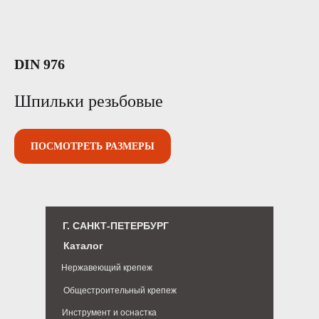
DIN 976
Шпильки резьбовые
ПОСМОТРЕТЬ РАЗМЕРЫ
Г. САНКТ-ПЕТЕРБУРГ
Каталог
Нержавеющий крепеж
Общестроительный крепеж
Инструмент и оснастка