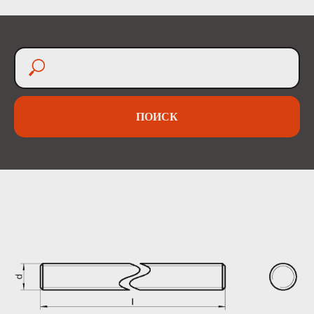
ПОИСК