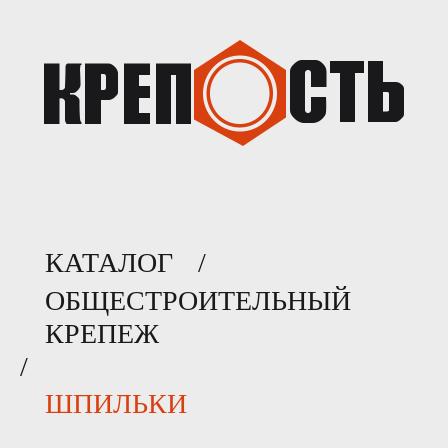
КАТАЛОГ
/
ОБЩЕСТРОИТЕЛЬНЫЙ
КРЕПЕЖ
/
ШПИЛЬКИ