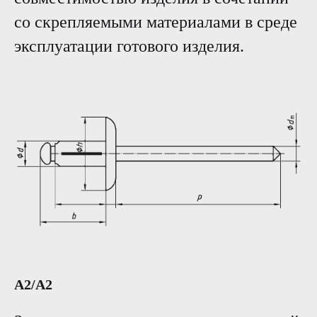
со скрепляемыми материалами в среде
эксплуатации готового изделия.
A2/A2