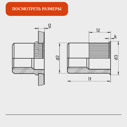
ПОСМОТРЕТЬ РАЗМЕРЫ