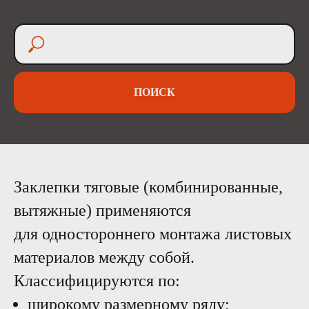
ПОИСК
Заклепки тяговые (комбинированные,
вытяжные) применяются
для одностороннего монтажа листовых
материалов между собой.
Классифицируются по:
широкому размерному ряду;