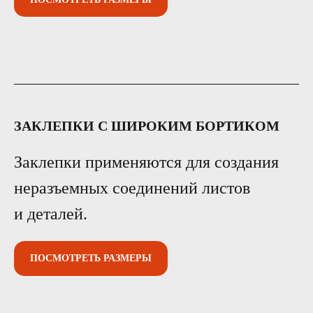
ЗАКЛЕПКИ С ШИРОКИМ БОРТИКОМ
Заклепки применяются для создания
неразъемных соединений листов
и деталей.
ПОСМОТРЕТЬ РАЗМЕРЫ