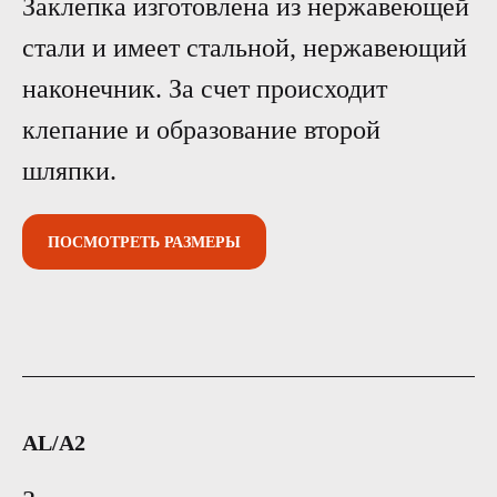
Заклепка изготовлена из нержавеющей
стали и имеет стальной, нержавеющий
наконечник. За счет происходит
клепание и образование второй
шляпки.
ПОСМОТРЕТЬ РАЗМЕРЫ
AL/A2