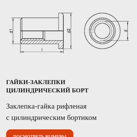
ГАЙКИ-ЗАКЛЕПКИ
ЦИЛИНДРИЧЕСКИЙ БОРТ
Заклепка-гайка рифленая
с цилиндрическим бортиком
ПОСМОТРЕТЬ РАЗМЕРЫ