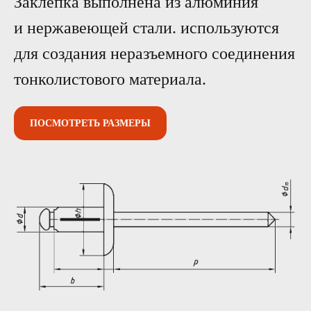
Заклепка выполнена из алюминия
и нержавеющей стали. используются
для создания неразъемного соединения
тонколистового материала.
ПОСМОТРЕТЬ РАЗМЕРЫ