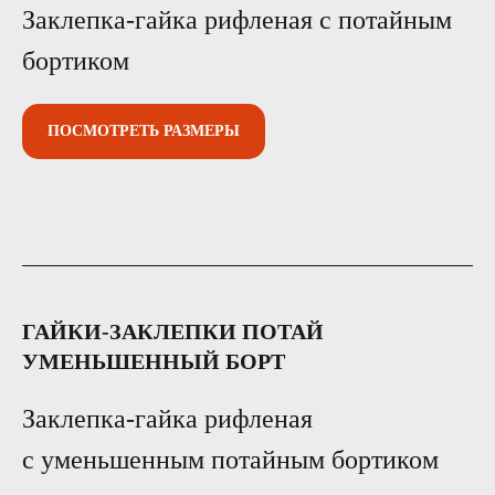
Заклепка-гайка рифленая с потайным
бортиком
ПОСМОТРЕТЬ РАЗМЕРЫ
ГАЙКИ-ЗАКЛЕПКИ ПОТАЙ
УМЕНЬШЕННЫЙ БОРТ
Заклепка-гайка рифленая
с уменьшенным потайным бортиком