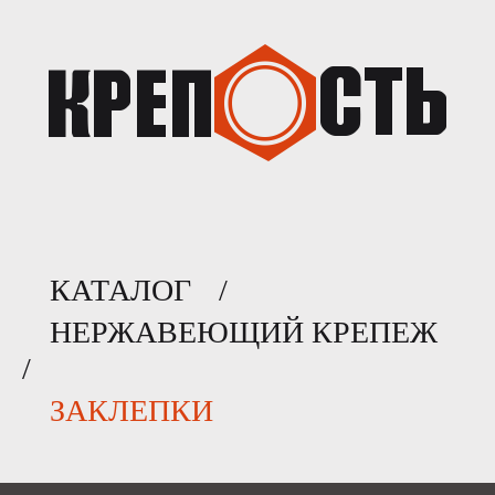
КАТАЛОГ
/
НЕРЖАВЕЮЩИЙ КРЕПЕЖ
/
ЗАКЛЕПКИ