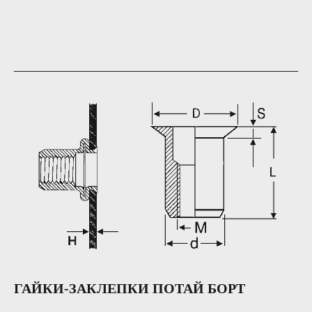
ГАЙКИ-ЗАКЛЕПКИ ПОТАЙ БОРТ