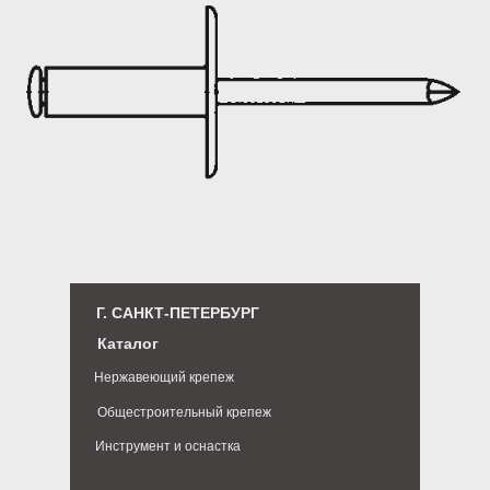
Г. САНКТ-ПЕТЕРБУРГ
Каталог
Нержавеющий крепеж
Общестроительный крепеж
Инструмент и оснастка